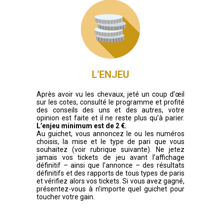
L'ENJEU
Après avoir vu les chevaux, jeté un coup d’œil
sur les cotes, consulté le programme et profité
des conseils des uns et des autres, votre
opinion est faite et il ne reste plus qu’à parier.
L’enjeu minimum est de 2 €.
Au guichet, vous annoncez le ou les numéros
choisis, la mise et le type de pari que vous
souhaitez (voir rubrique suivante). Ne jetez
jamais vos tickets de jeu avant l’affichage
définitif – ainsi que l’annonce – des résultats
définitifs et des rapports de tous types de paris
et vérifiez alors vos tickets. Si vous avez gagné,
présentez-vous à n’importe quel guichet pour
toucher votre gain.