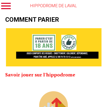
HIPPODROME DE LAVAL
COMMENT PARIER
Savoir jouer sur l'hippodrome