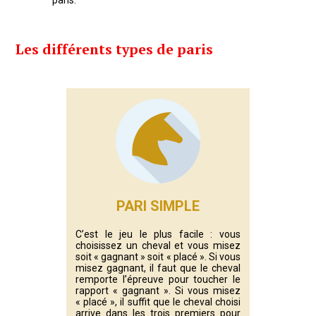
paris.
Les différents types de paris
PARI SIMPLE
C’est le jeu le plus facile : vous
choisissez un cheval et vous misez
soit « gagnant » soit « placé ». Si vous
misez gagnant, il faut que le cheval
remporte l’épreuve pour toucher le
rapport « gagnant ». Si vous misez
« placé », il suffit que le cheval choisi
arrive dans les trois premiers pour