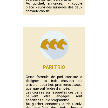
Au guichet, annoncez « couplé
placé » suivi des numéros des deux
chevaux choisis.
PARI TRIO
Cette formule de pari consiste à
désigner les trois chevaux qui
arriveront aux trois premières places,
quel que soit l’ordre d’arrivée.
Les courses sur lesquelles ces paris
peuvent être engagés sont
spécifiées sur le programme.
Au guichet, annoncez « trio » suivi
des numéros des trois chevaux