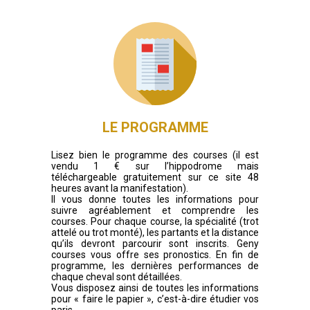
LE PROGRAMME
Lisez bien le programme des courses (il est
vendu 1 € sur l’hippodrome mais
téléchargeable gratuitement sur ce site 48
heures avant la manifestation).
Il vous donne toutes les informations pour
suivre agréablement et comprendre les
courses. Pour chaque course, la spécialité (trot
attelé ou trot monté), les partants et la distance
qu’ils devront parcourir sont inscrits. Geny
courses vous offre ses pronostics. En fin de
programme, les dernières performances de
chaque cheval sont détaillées.
Vous disposez ainsi de toutes les informations
pour « faire le papier », c’est-à-dire étudier vos