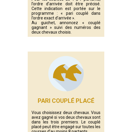
l’ordre d’arrivée doit être précisé.
Cette indication est portée sur le
programme : « pari couplé dans
l’ordre exact d’arrivée ».
Au guichet, annoncez « couplé
gagnant » suivi des numéros des
deux chevaux choisis.
PARI COUPLÉ PLACÉ
Vous choisissez deux chevaux. Vous
avez gagné si vos deux chevaux sont
dans les trois premiers. Le couplé
placé peut être engagé sur toutes les
courses d’au moins 8 partants.