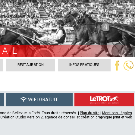
VAL
RESTAURATION
INFOS PRATIQUES
WIFI GRATUIT
me de Bellevue-la-Forêt. Tous droits réservés. |
Plan du site
|
Mentions Légales
Création
Studio Version 2
, agence de conseil et création graphique print et web