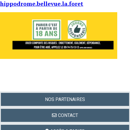
hippodrome.bellevue.la.foret
NOS PARTENAIRES
CONTACT