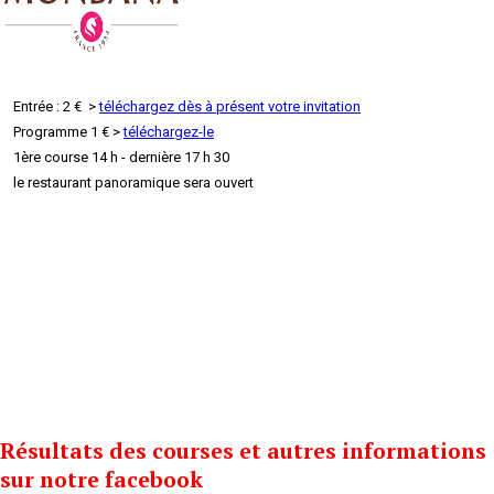
Entrée : 2 € >
téléchargez dès à présent votre invitation
Programme 1 € >
téléchargez-le
1ère course 14 h - dernière 17 h 30
le restaurant panoramique sera ouvert
Résultats des courses et autres informations
sur notre facebook